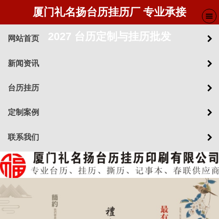
厦门礼名扬台历挂历厂 专业承接
2027 台历定制与挂历批发
网站首页
新闻资讯
台历挂历
定制案例
联系我们